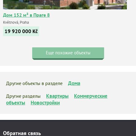
Дом 152 м² в Праге 8
Květnová, Praha
19 920 000
Kč
Еще похожие объекты
Дома
Другие объекты в разделе
Квартиры
Коммерческие
Другие разделы
объекты
Новостройки
Обратная связь