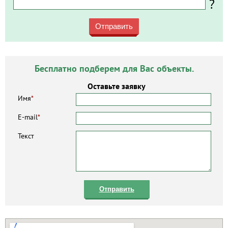
?
Отправить
Бесплатно подберем для Вас объекты.
Оставьте заявку
Имя
*
E-mail
*
Текст
Отправить