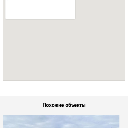
Похожие объекты