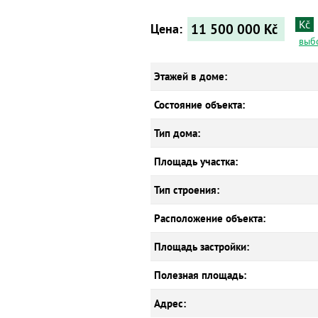
Kč
11 500 000
Kč
Цена:
выб
Этажей в доме:
Состояние объекта:
Тип дома:
Площадь участка:
Тип строения:
Расположение объекта:
Площадь застройки:
Полезная площадь:
Адрес: