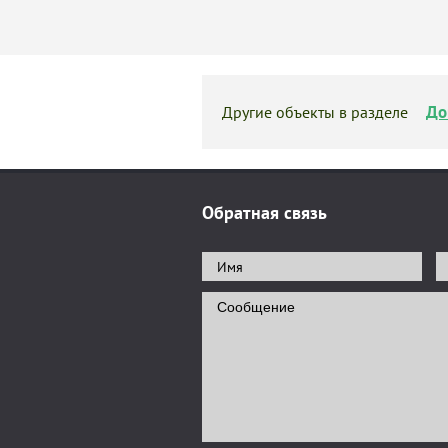
До
Другие объекты в разделе
Обратная связь