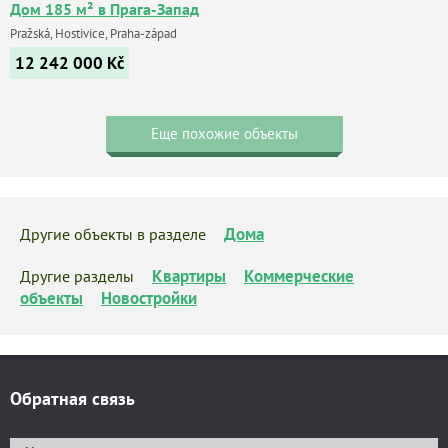
Дом 185 м² в Прага-Запад
Pražská, Hostivice, Praha-západ
12 242 000
Kč
Еще похожие объекты
Дома
Другие объекты в разделе
Квартиры
Коммерческие
Другие разделы
объекты
Новостройки
Обратная связь