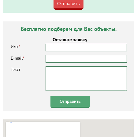
Отправить
Бесплатно подберем для Вас объекты.
Оставьте заявку
Имя
*
E-mail
*
Текст
Отправить