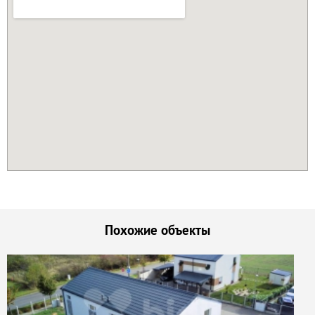
Похожие объекты