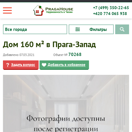
+7 (499) 350-22-65
+420 774 065 938
Фильтры
Дом 160 м² в Прага-Запад
70268
Добавлено 07.03.2021
Объект №
Задать вопрос
Добавить в избранное