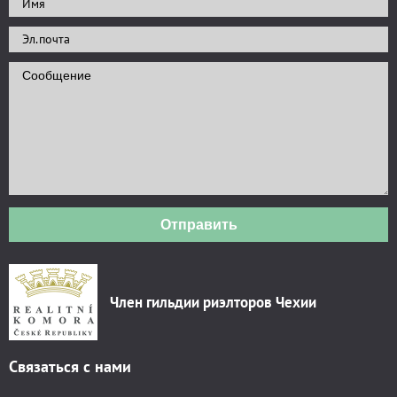
Отправить
Член гильдии риэлторов Чехии
Связаться с нами