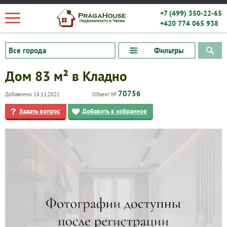
+7 (499) 350-22-65
+420 774 065 938
Фильтры
Дом 83 м² в Кладно
70756
Добавлено 16.11.2021
Объект №
Задать вопрос
Добавить в избранное