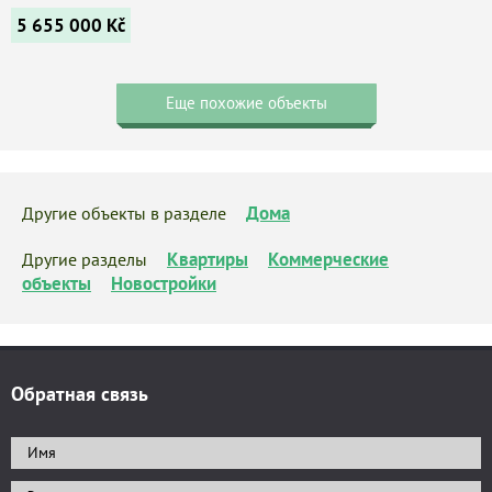
5 655 000
Kč
Еще похожие объекты
Дома
Другие объекты в разделе
Квартиры
Коммерческие
Другие разделы
объекты
Новостройки
Обратная связь