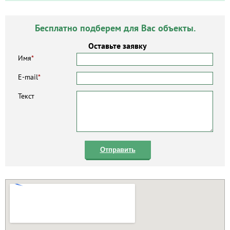
Бесплатно подберем для Вас объекты.
Оставьте заявку
Имя
*
E-mail
*
Текст
Отправить