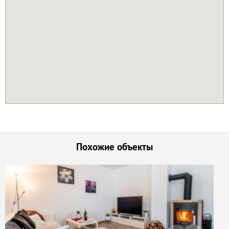
Похожие объекты