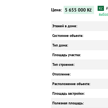
Kč
5 655 000
Kč
Цена:
выбор
Этажей в доме:
Состояние объекта:
Тип дома:
Площадь участка:
Тип строения:
Отопление:
Расположение объекта:
Площадь застройки:
Полезная площадь: