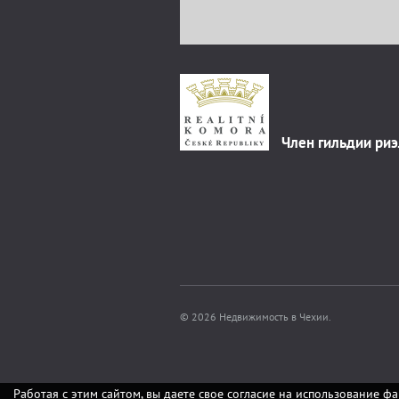
Член гильдии ри
© 2026 Недвижимость в Чехии.
Работая с этим сайтом, вы даете свое согласие на использование фа