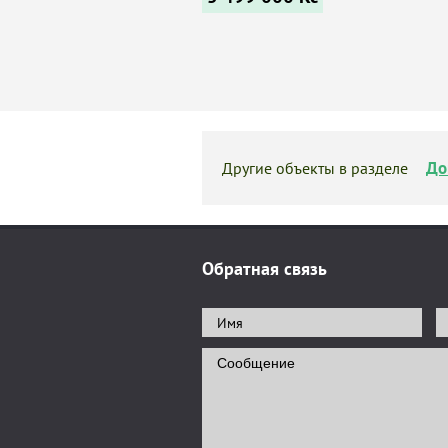
До
Другие объекты в разделе
Обратная связь