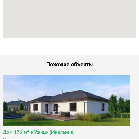
Похожие объекты
Дом 176 м² в Ужицэ (Мнельник)