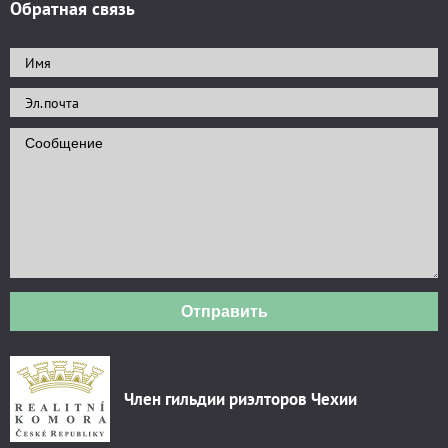
Обратная связь
Отправить
Член гильдии риэлторов Чехии