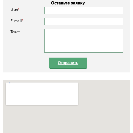
Оставьте заявку
Имя
*
E-mail
*
Текст
Отправить