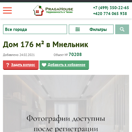
+7 (499) 350-22-65
+420 774 065 938
Фильтры
Дом 176 м² в Мнельник
70208
Добавлено 24.02.2021
Объект №
Задать вопрос
Добавить в избранное
Квартиры