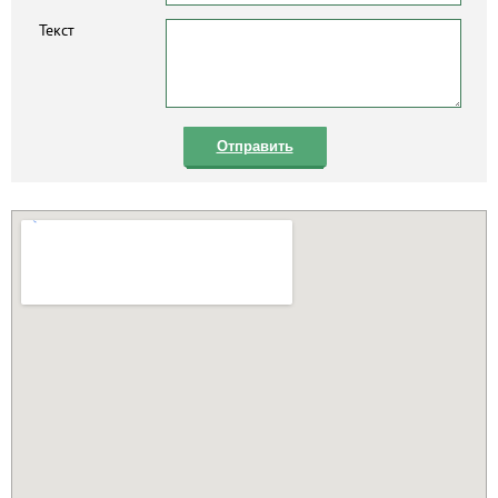
Текст
Отправить