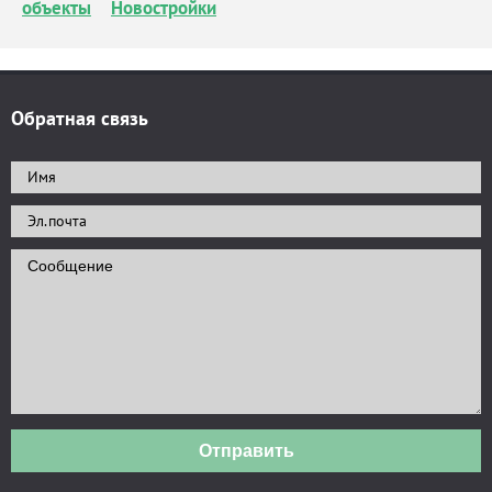
объекты
Новостройки
Обратная связь
Отправить