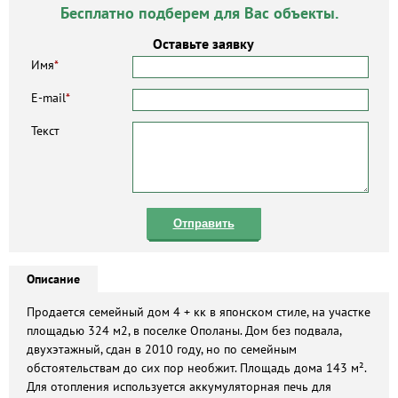
Бесплатно подберем для Вас объекты.
Оставьте заявку
Имя
*
E-mail
*
Текст
Отправить
Описание
Продается семейный дом 4 + кк в японском стиле, на участке
площадью 324 м2, в поселке Ополаны. Дом без подвала,
двухэтажный, сдан в 2010 году, но по семейным
обстоятельствам до сих пор необжит. Площадь дома 143 м².
Для отопления используется аккумуляторная печь для