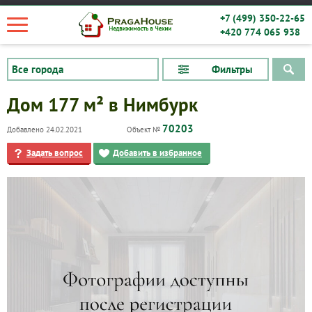
+7 (499) 350-22-65
+420 774 065 938
Фильтры
Дом 177 м² в Нимбурк
70203
Добавлено 24.02.2021
Объект №
Задать вопрос
Добавить в избранное