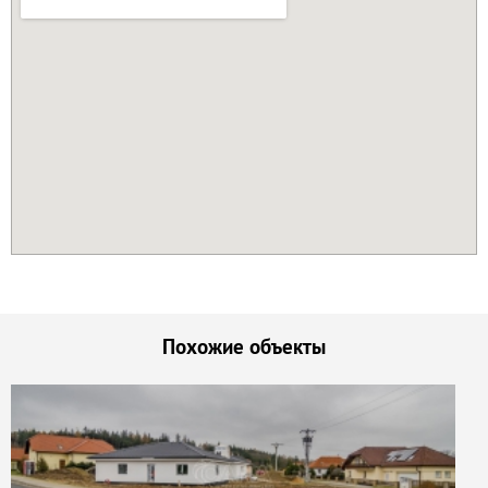
Похожие объекты