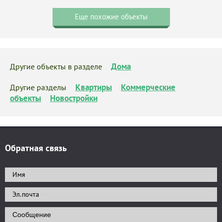
Еще похожие объекты
Дома
Другие объекты в разделе
Квартиры
Коммерческие
Другие разделы
объекты
Новостройки
Обратная связь