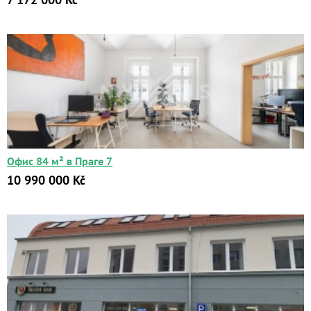
Офис 84 м² в Праге 7
10 990 000 Kč