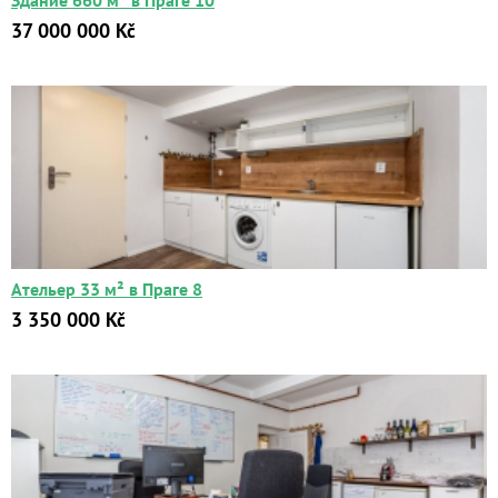
Здание 660 м² в Праге 10
37 000 000 Kč
Ательер 33 м² в Праге 8
3 350 000 Kč