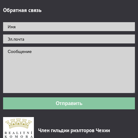
Обратная связь
Отправить
Член гильдии риэлторов Чехии