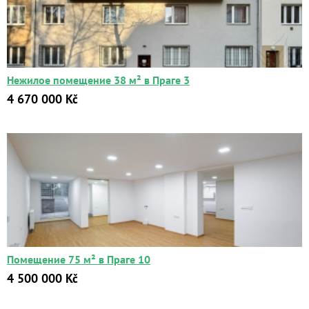
Нежилое помещение 38 м² в Праге 3
4 670 000 Kč
Помещение 75 м² в Праге 10
4 500 000 Kč