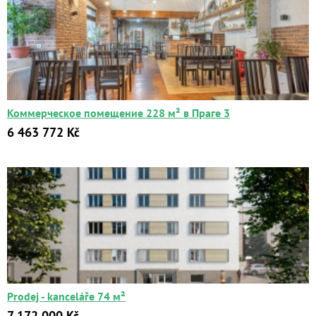
Коммерческое помещение 228 м² в Праге 3
6 463 772 Kč
Prodej - kanceláře 74 м²
7 172 000 Kč