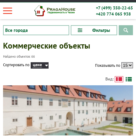
+7 (499) 350-22-65
+420 774 065 938
Фильтры
Коммерческие объекты
Найдено объектов: 66
цене
Сортировать по
Показывать по
Вид: