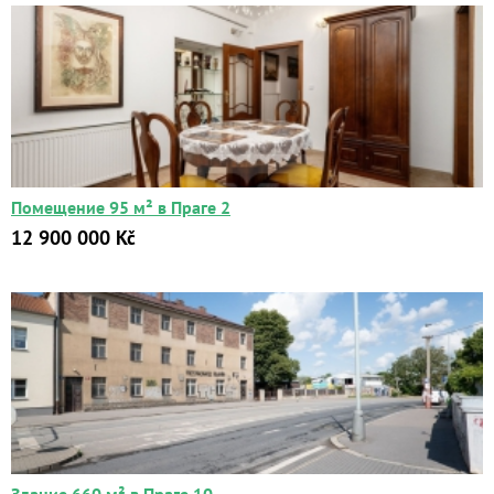
Помещение 95 м² в Праге 2
12 900 000 Kč