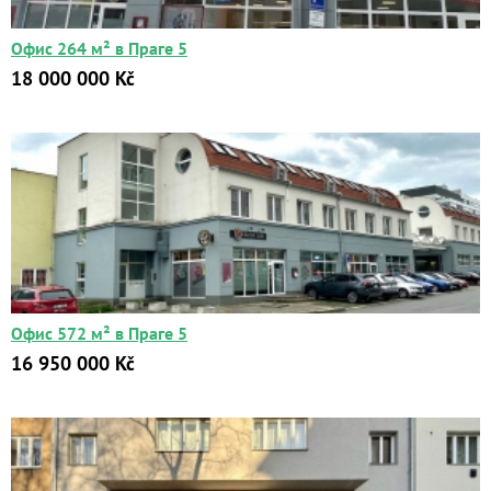
Офис 264 м² в Праге 5
18 000 000 Kč
Офис 572 м² в Праге 5
16 950 000 Kč