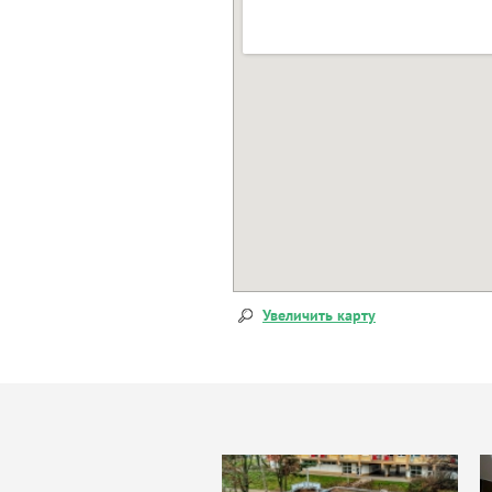
Увеличить карту