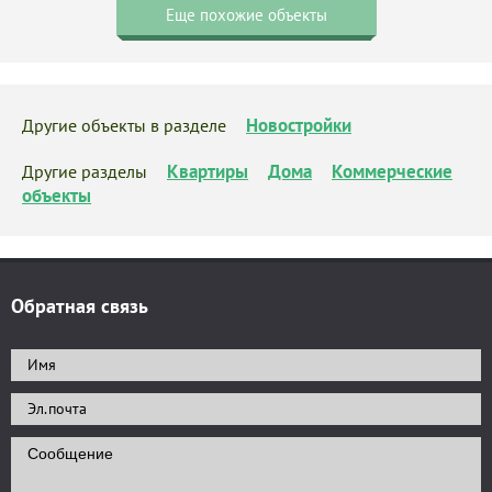
Еще похожие объекты
Новостройки
Другие объекты в разделе
Квартиры
Дома
Коммерческие
Другие разделы
объекты
Обратная связь