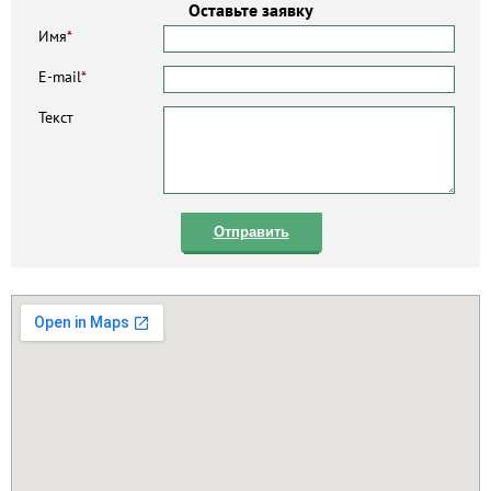
Оставьте заявку
Имя
*
E-mail
*
Текст
Отправить