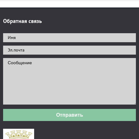
Обратная связь
Отправить