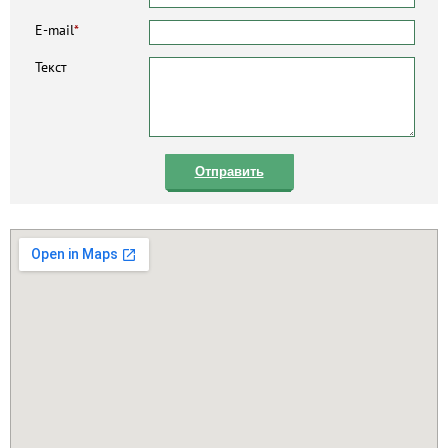
E-mail
*
Текст
Отправить