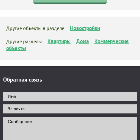
Новостройки
Другие объекты в разделе
Квартиры
Дома
Коммерческие
Другие разделы
объекты
Обратная связь