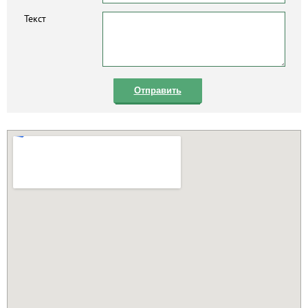
Текст
Отправить