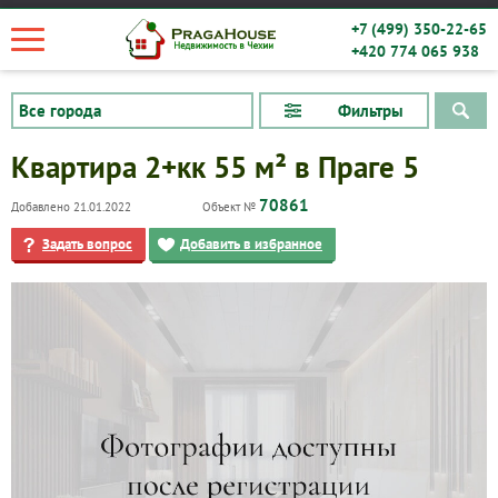
+7 (499) 350-22-65
+420 774 065 938
Фильтры
Квартира 2+кк 55 м² в Праге 5
70861
Добавлено 21.01.2022
Объект №
Задать вопрос
Добавить в избранное