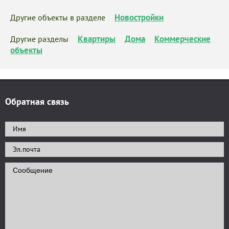
Новостройки
Другие объекты в разделе
Квартиры
Дома
Коммерческие
Другие разделы
объекты
Обратная связь