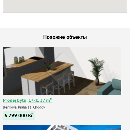
Похожие объекты
Prodej bytu, 1+kk, 37 m²
Benkova, Praha 11, Chodov
6 299 000
Kč