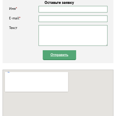
Оставьте заявку
Имя
*
E-mail
*
Текст
Отправить