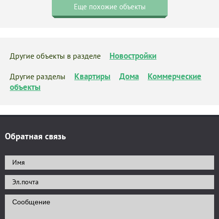
Еще похожие объекты
Новостройки
Другие объекты в разделе
Квартиры
Дома
Коммерческие
Другие разделы
объекты
Обратная связь