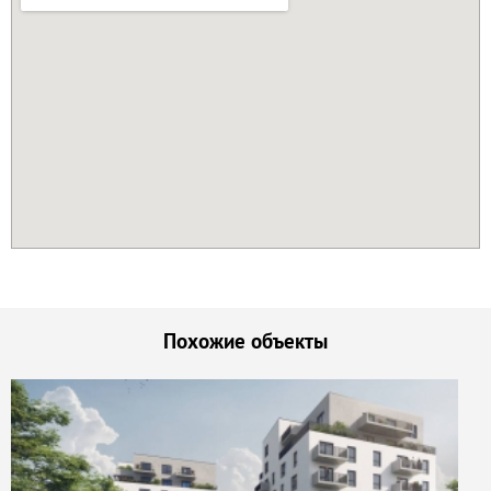
Похожие объекты