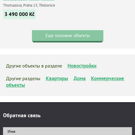
Thomasova, Praha 13, Třebonice
3 490 000
Kč
Еще похожие объекты
Новостройки
Другие объекты в разделе
Квартиры
Дома
Коммерческие
Другие разделы
объекты
Обратная связь