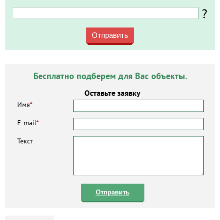
?
Отправить
Бесплатно подберем для Вас объекты.
Оставьте заявку
Имя
*
E-mail
*
Текст
Отправить