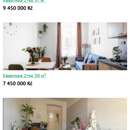
Квартира 2+кк 57 м²
9 450 000 Kč
Квартира 2+кк 50 м²
7 450 000 Kč