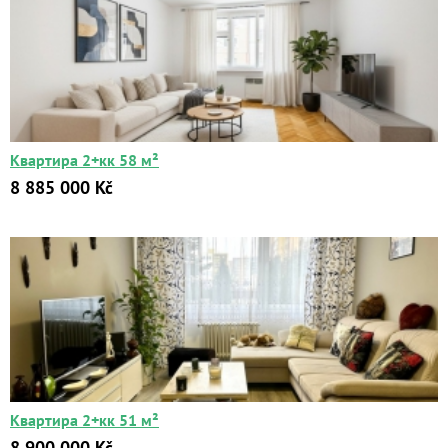
Квартира 2+кк 58 м²
8 885 000 Kč
Квартира 2+кк 51 м²
8 900 000 Kč