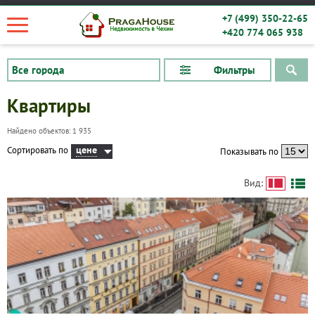
+7 (499) 350-22-65
+420 774 065 938
Фильтры
Квартиры
Найдено объектов: 1 935
цене
Сортировать по
Показывать по
Вид: