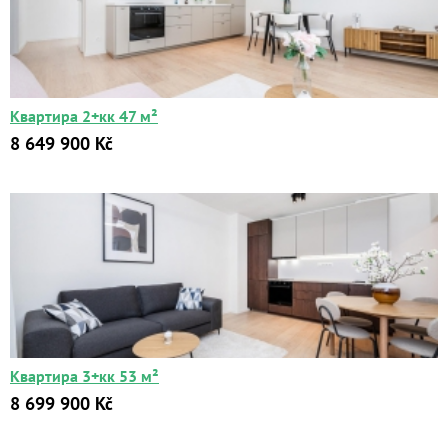
Квартира 2+кк 47 м²
8 649 900 Kč
Квартира 3+кк 53 м²
8 699 900 Kč