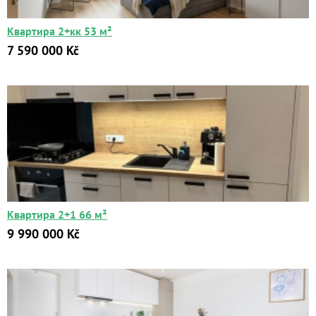
Квартира 2+кк 53 м²
7 590 000 Kč
Квартира 2+1 66 м²
9 990 000 Kč