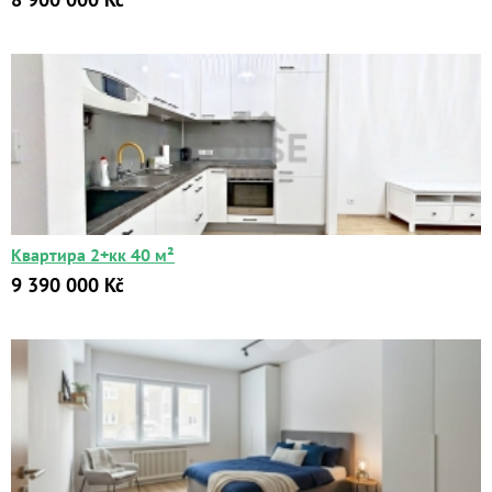
Квартира 2+кк 40 м²
9 390 000 Kč