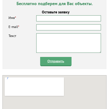
Бесплатно подберем для Вас объекты.
Оставьте заявку
Имя
*
E-mail
*
Текст
Отправить