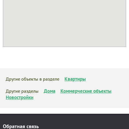
Квартиры
Другие объекты в разделе
Дома
Коммерческие объекты
Другие разделы
Новостройки
Обратная связь