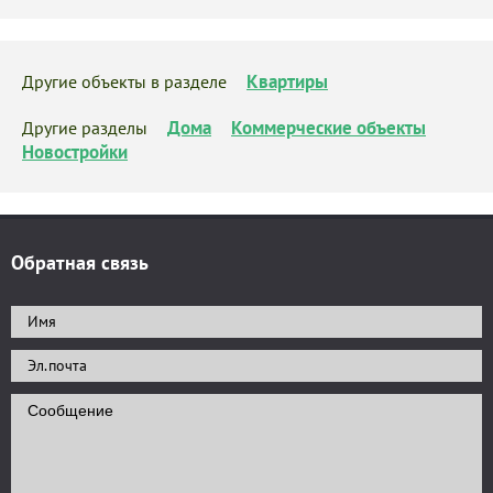
Квартиры
Другие объекты в разделе
Дома
Коммерческие объекты
Другие разделы
Новостройки
Обратная связь