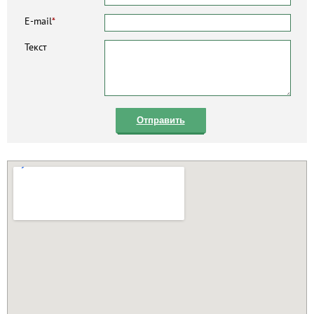
E-mail
*
Текст
Отправить