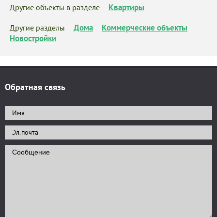
Квартиры
Другие объекты в разделе
Дома
Коммерческие объекты
Другие разделы
Новостройки
Обратная связь