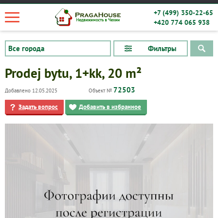
+7 (499) 350-22-65
+420 774 065 938
Фильтры
Prodej bytu, 1+kk, 20 m²
72503
Добавлено 12.05.2025
Объект №
Задать вопрос
Добавить в избранное