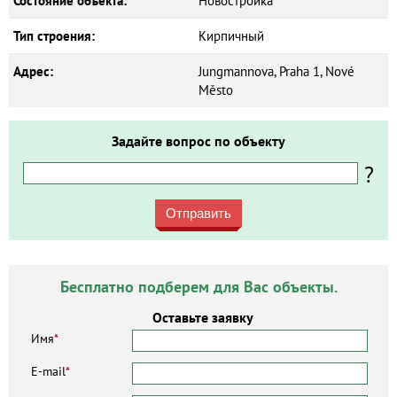
Состояние объекта:
Новостройка
Тип строения:
Кирпичный
Адрес:
Jungmannova, Praha 1, Nové
Město
Задайте вопрос по объекту
?
Отправить
Бесплатно подберем для Вас объекты.
Оставьте заявку
Имя
*
E-mail
*