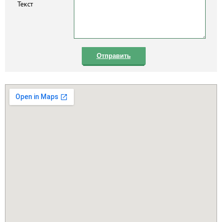
Текст
Отправить