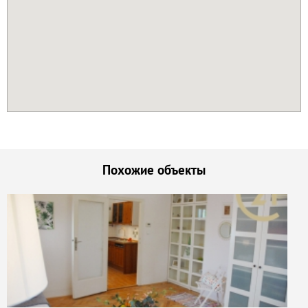
Похожие объекты