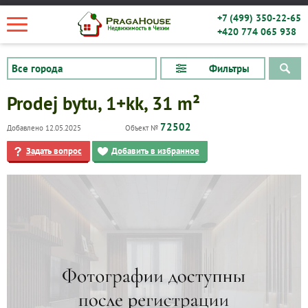
+7 (499) 350-22-65
+420 774 065 938
Фильтры
Prodej bytu, 1+kk, 31 m²
72502
Добавлено 12.05.2025
Объект №
Задать вопрос
Добавить в избранное