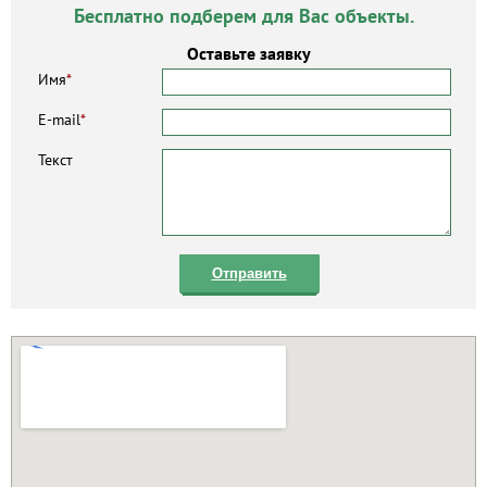
Бесплатно подберем для Вас объекты.
Оставьте заявку
Имя
*
E-mail
*
Текст
Отправить