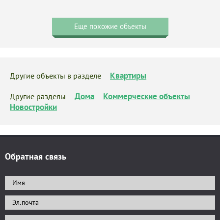
Еще похожие объекты
Квартиры
Другие объекты в разделе
Дома
Коммерческие объекты
Другие разделы
Новостройки
Обратная связь