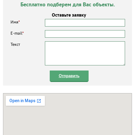
Бесплатно подберем для Вас объекты.
Оставьте заявку
Имя
*
E-mail
*
Текст
Отправить