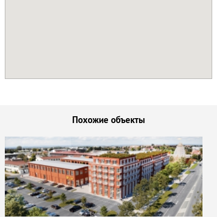
Похожие объекты