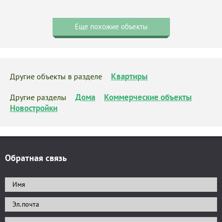
Еще похожие объекты
Квартиры
Другие объекты в разделе
Дома
Коммерческие объекты
Другие разделы
Новостройки
Обратная связь