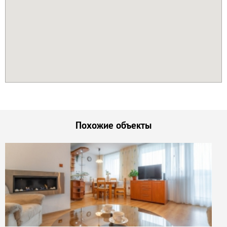
Похожие объекты