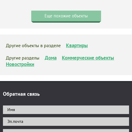
Еще похожие объекты
Квартиры
Другие объекты в разделе
Дома
Коммерческие объекты
Другие разделы
Новостройки
Обратная связь