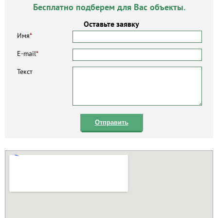
Бесплатно подберем для Вас объекты.
Оставьте заявку
Имя
*
E-mail
*
Текст
Отправить