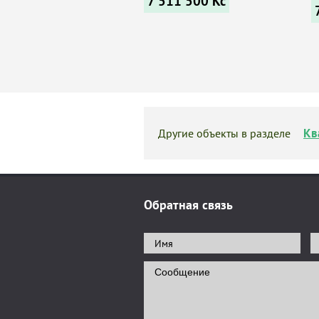
7 511 500
Kč
Кв
Другие объекты в разделе
Обратная связь