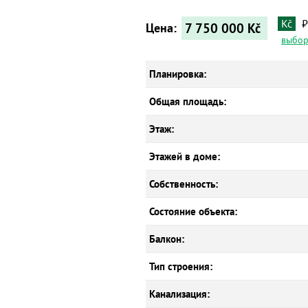
Kč
₽
7 750 000
Kč
Цена:
выбор
Планировка:
Общая площадь:
Этаж:
Этажей в доме:
Собственность:
Состояние объекта:
Балкон:
Тип строения:
Канализация: