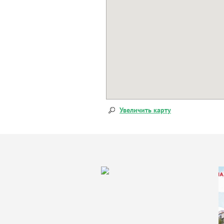
Увеличить карту