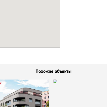
Похожие объекты