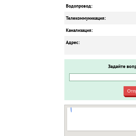
Водопровод:
Телекоммуникация:
Канализация:
Адрес:
Задайте воп
Отп