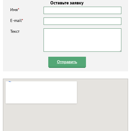
Оставьте заявку
Имя
*
E-mail
*
Текст
Отправить