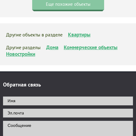
Еще похожие объекты
Квартиры
Другие объекты в разделе
Дома
Коммерческие объекты
Другие разделы
Новостройки
Обратная связь