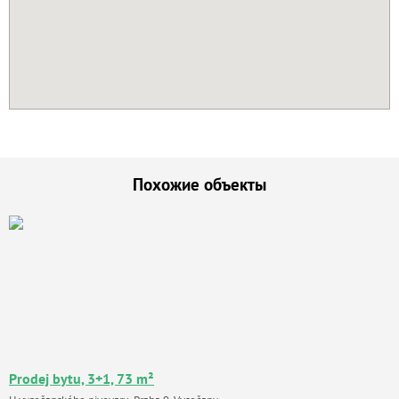
Похожие объекты
Prodej bytu, 3+1, 73 m²