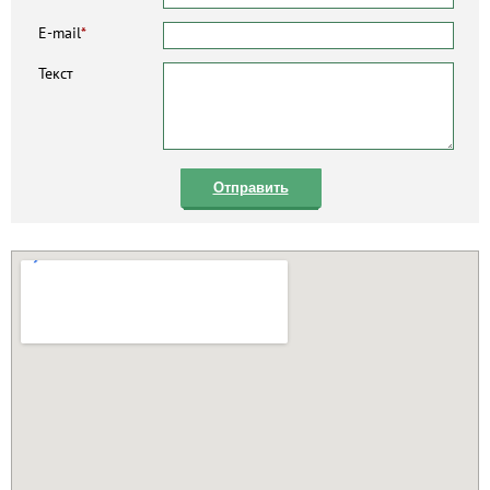
E-mail
*
Текст
Отправить