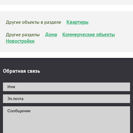
Квартиры
Другие объекты в разделе
Дома
Коммерческие объекты
Другие разделы
Новостройки
Обратная связь