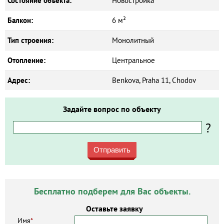
Состояние объекта:
Новостройка
Балкон:
6 м²
Тип строения:
Монолитный
Отопление:
Центральное
Адрес:
Benkova, Praha 11, Chodov
Задайте вопрос по объекту
?
Отправить
Бесплатно подберем для Вас объекты.
Оставьте заявку
Имя
*