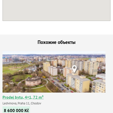
Похожие объекты
Prodej bytu, 4+1, 72 m²
Ledvinova, Praha 11, Chodov
8 600 000
Kč