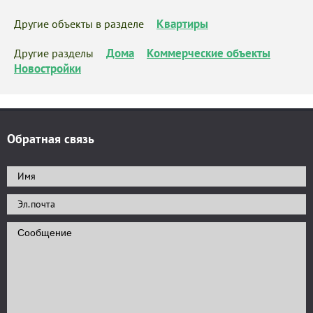
Квартиры
Другие объекты в разделе
Дома
Коммерческие объекты
Другие разделы
Новостройки
Обратная связь