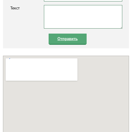
Текст
Отправить