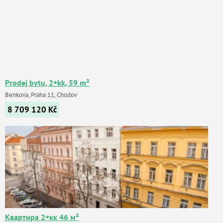
Prodej bytu, 2+kk, 59 m²
Benkova, Praha 11, Chodov
8 709 120
Kč
Квартира 2+кк 46 м²