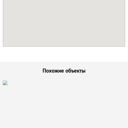
Похожие объекты