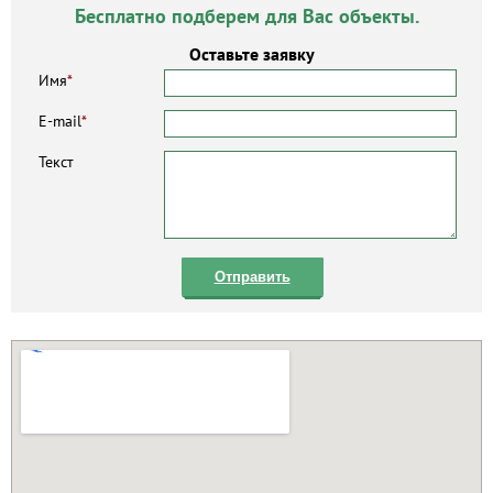
Бесплатно подберем для Вас объекты.
Оставьте заявку
Имя
*
E-mail
*
Текст
Отправить