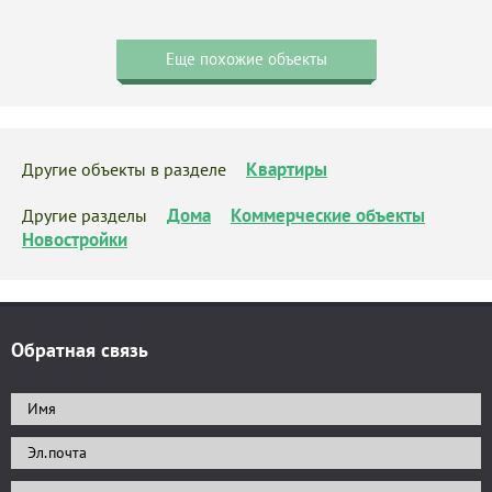
Еще похожие объекты
Квартиры
Другие объекты в разделе
Дома
Коммерческие объекты
Другие разделы
Новостройки
Обратная связь