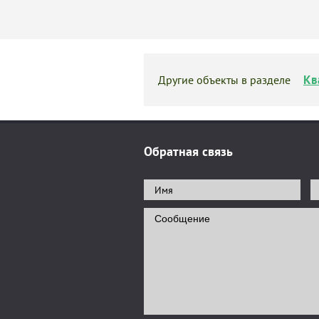
Кв
Другие объекты в разделе
Обратная связь