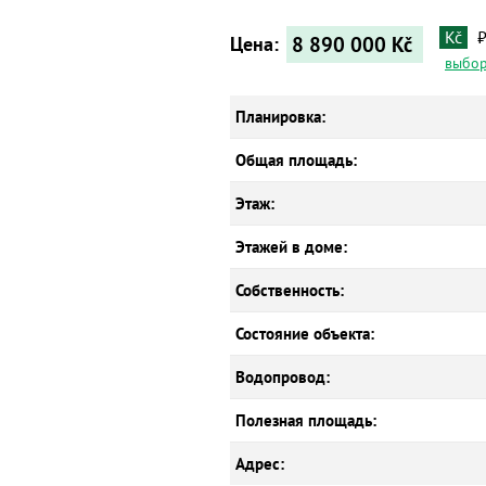
Kč
8 890 000
Kč
Цена:
выбор
Планировка:
Общая площадь:
Этаж:
Этажей в доме:
Собственность:
Состояние объекта:
Водопровод:
Полезная площадь:
Адрес: