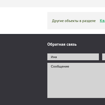
Кв
Другие объекты в разделе
Обратная связь