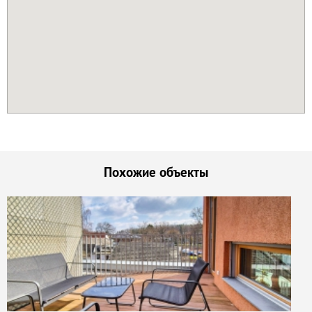
Похожие объекты