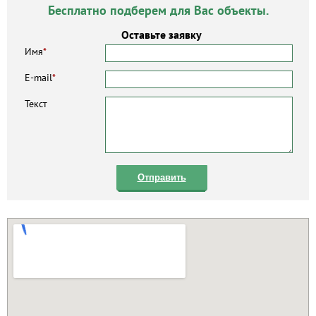
Бесплатно подберем для Вас объекты.
Оставьте заявку
Имя
*
E-mail
*
Текст
Отправить