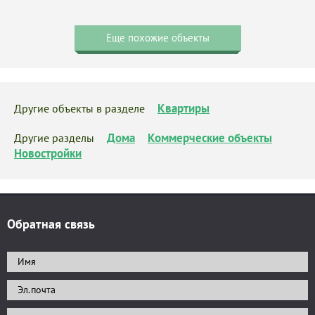
Еще похожие объекты
Квартиры
Другие объекты в разделе
Дома
Коммерческие объекты
Другие разделы
Новостройки
Обратная связь