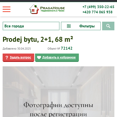
+7 (499) 350-22-65
+420 774 065 938
Фильтры
Prodej bytu, 2+1, 68 m²
72142
Добавлено 30.04.2025
Объект №
Задать вопрос
Добавить в избранное