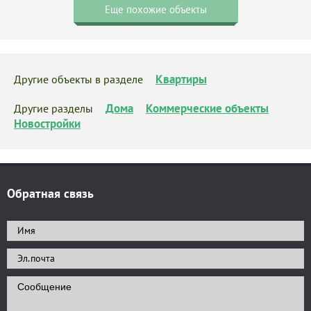
Еще похожие объекты
Квартиры
Другие объекты в разделе
Дома
Коммерческие объекты
Другие разделы
Новостройки
Обратная связь