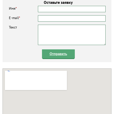
Оставьте заявку
Имя
*
E-mail
*
Текст
Отправить