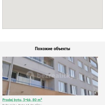
Похожие объекты
Prodej bytu, 3+kk, 80 m²