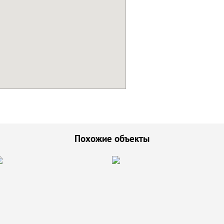
Похожие объекты