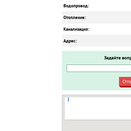
Водопровод:
Отопление:
Канализация:
Адрес:
Задайте воп
Отп