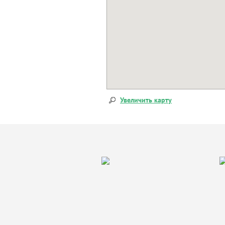
Увеличить карту