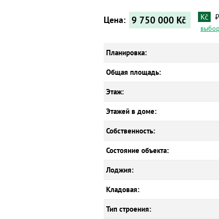
Kč
9 750 000
Kč
Цена:
выбор
Планировка:
Общая площадь:
Этаж:
Этажей в доме:
Собственность:
Состояние объекта:
Лоджия:
Кладовая:
Тип строения: