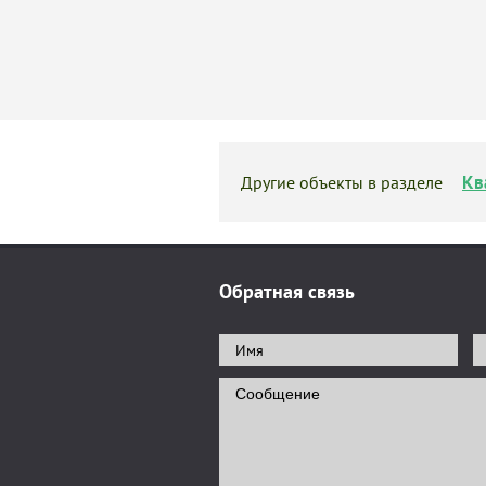
Кв
Другие объекты в разделе
Обратная связь