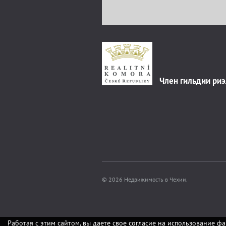
Член гильдии ри
© 2026 Недвижимость в Чехии.
Работая с этим сайтом, вы даете свое согласие на использование фа