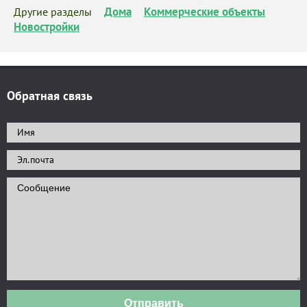
Дома
Коммерческие объекты
Другие разделы
Новостройки
Обратная связь
Отправить