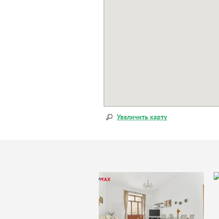
Увеличить карту