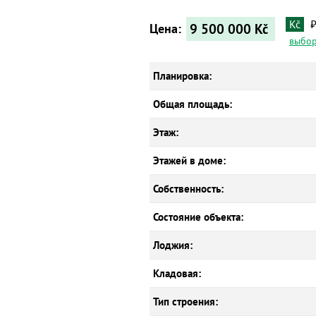
Kč
9 500 000
Kč
Цена:
выбор
Планировка:
Общая площадь:
Этаж:
Этажей в доме:
Собственность:
Состояние объекта:
Лоджия:
Кладовая:
Тип строения: