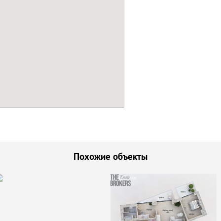
Похожие объекты