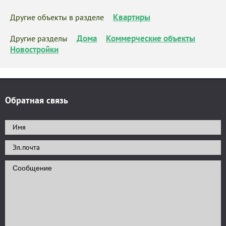
Квартиры
Другие объекты в разделе
Дома
Коммерческие объекты
Другие разделы
Новостройки
Обратная связь