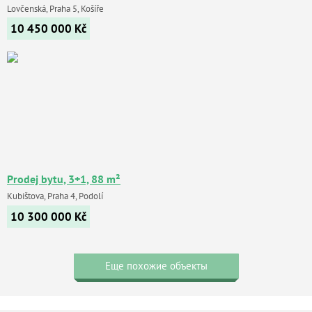
Lovčenská, Praha 5, Košíře
10 450 000
Kč
Prodej bytu, 3+1, 88 m²
Kubištova, Praha 4, Podolí
10 300 000
Kč
Еще похожие объекты