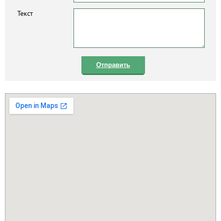
Текст
Отправить