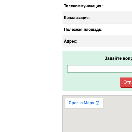
Телекоммуникация:
Канализация:
Полезная площадь:
Адрес:
Задайте воп
Отп