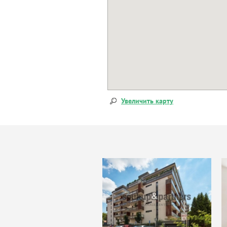
Увеличить карту