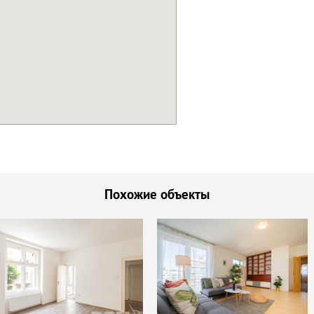
Похожие объекты