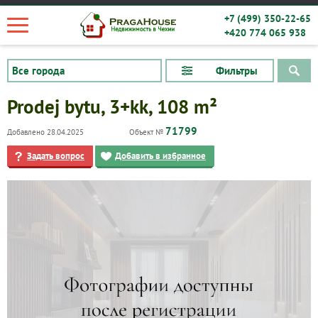
+7 (499) 350-22-65
+420 774 065 938
Фильтры
Prodej bytu, 3+kk, 108 m²
71799
Добавлено 28.04.2025
Объект №
Задать вопрос
Добавить в избранное