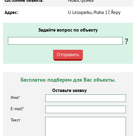
Состояние объекта:
Новостройка
Адрес:
U Lesoparku, Praha 17, Řepy
Задайте вопрос по объекту
?
Отправить
Бесплатно подберем для Вас объекты.
Оставьте заявку
Имя
*
E-mail
*
Текст