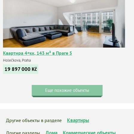
Квартира 4+кк, 143 м² в Праге 5
Holečkova, Praha
19 897 000
Kč
Еще похожие объекты
Квартиры
Другие объекты в разделе
Дома
Коммерческие объекты
Другие разделы