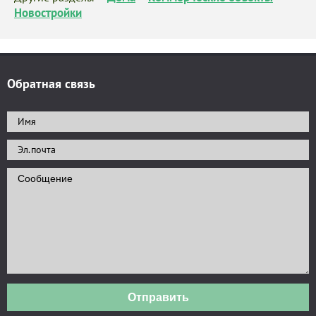
Новостройки
Обратная связь
Отправить