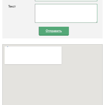
Текст
Отправить