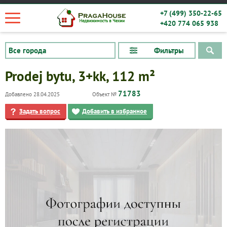
+7 (499) 350-22-65
+420 774 065 938
Фильтры
Prodej bytu, 3+kk, 112 m²
71783
Добавлено 28.04.2025
Объект №
Задать вопрос
Добавить в избранное