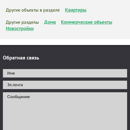
Квартиры
Другие объекты в разделе
Дома
Коммерческие объекты
Другие разделы
Новостройки
Обратная связь