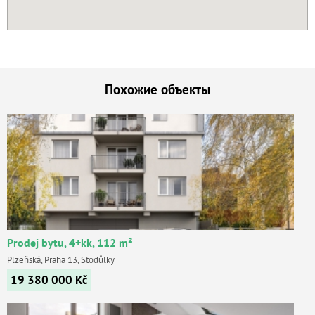
Похожие объекты
Prodej bytu, 4+kk, 112 m²
Plzeňská, Praha 13, Stodůlky
19 380 000
Kč