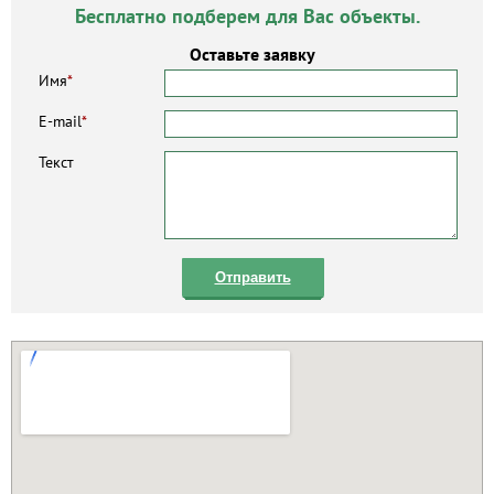
Бесплатно подберем для Вас объекты.
Оставьте заявку
Имя
*
E-mail
*
Текст
Отправить