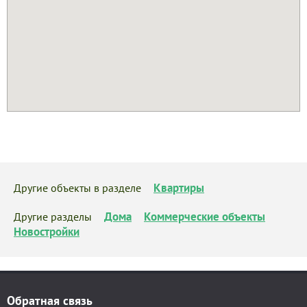
Квартиры
Другие объекты в разделе
Дома
Коммерческие объекты
Другие разделы
Новостройки
Обратная связь