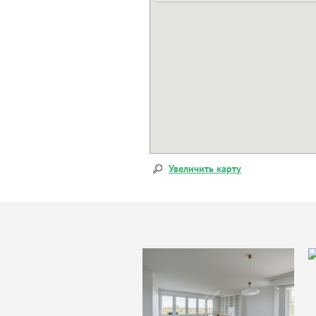
Увеличить карту