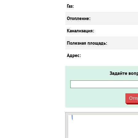
Газ:
Отопление:
Канализация:
Полезная площадь:
Адрес:
Задайте воп
Отп