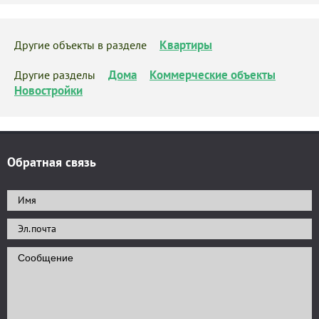
Квартиры
Другие объекты в разделе
Дома
Коммерческие объекты
Другие разделы
Новостройки
Обратная связь