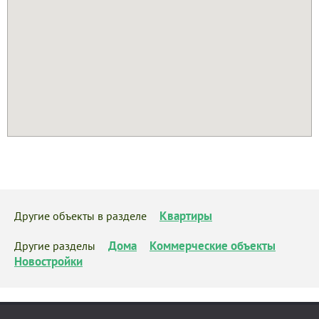
Квартиры
Другие объекты в разделе
Дома
Коммерческие объекты
Другие разделы
Новостройки