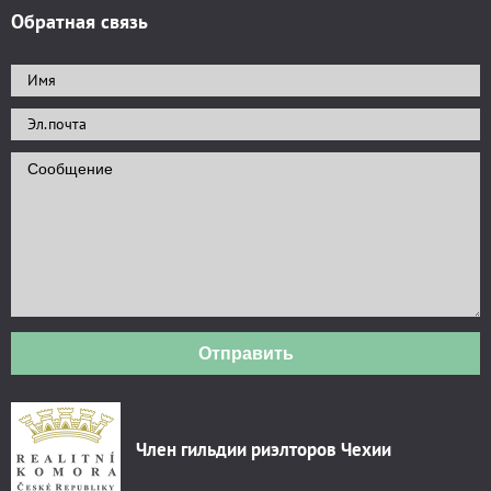
Обратная связь
Отправить
Член гильдии риэлторов Чехии