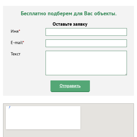
Бесплатно подберем для Вас объекты.
Оставьте заявку
Имя
*
E-mail
*
Текст
Отправить