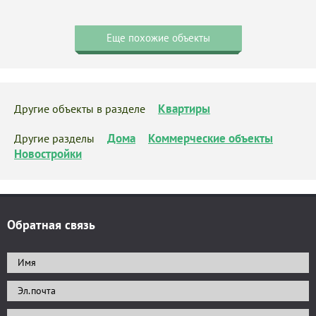
Еще похожие объекты
Квартиры
Другие объекты в разделе
Дома
Коммерческие объекты
Другие разделы
Новостройки
Обратная связь