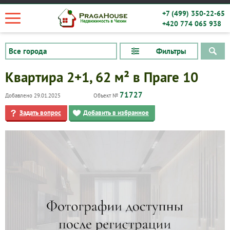
+7 (499) 350-22-65
+420 774 065 938
Фильтры
Квартира 2+1, 62 м² в Праге 10
71727
Добавлено 29.01.2025
Объект №
Задать вопрос
Добавить в избранное