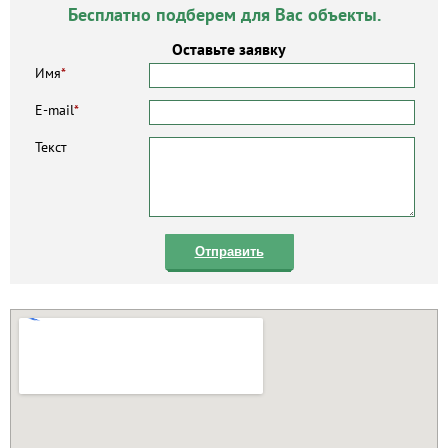
Бесплатно подберем для Вас объекты.
Оставьте заявку
Имя
*
E-mail
*
Текст
Отправить