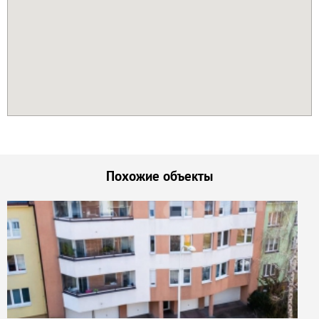
Похожие объекты