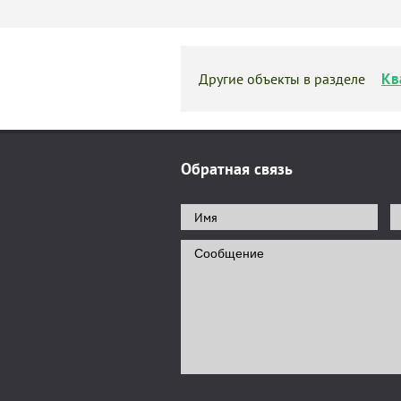
Кв
Другие объекты в разделе
Обратная связь