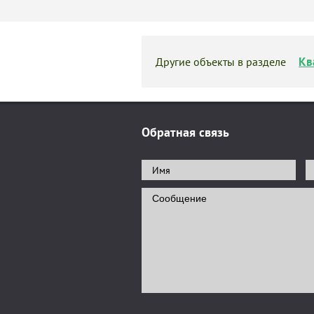
Кв
Другие объекты в разделе
Обратная связь