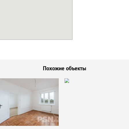
Похожие объекты