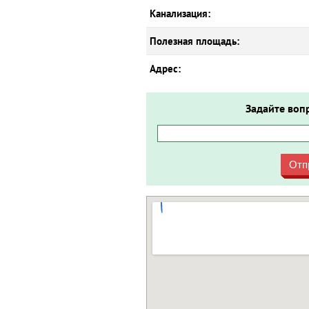
Канализация:
Полезная площадь:
Адрес:
Задайте воп
Отп