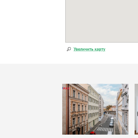
Увеличить карту