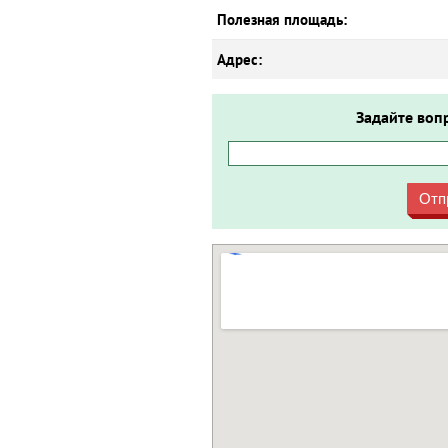
Полезная площадь:
Адрес:
Задайте воп
Отп